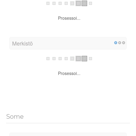
Prosessoi...
Merkistö
Prosessoi...
Some