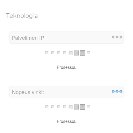
Teknologia
Palvelimen IP
Prosessoi...
Nopeus vinkit
Prosessoi...