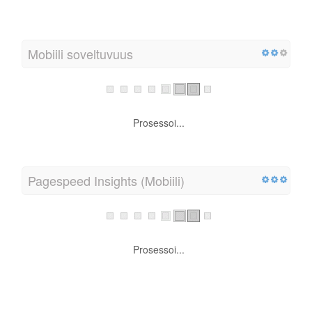
Prosessoi...
Mobiili soveltuvuus
Prosessoi...
Pagespeed Insights (Mobiili)
Prosessoi...