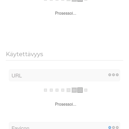
Prosessoi...
Käytettävyys
URL
Prosessoi...