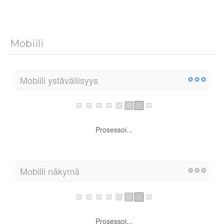
Mobiili
Mobiili ystävällisyys
Prosessoi...
Mobiili näkymä