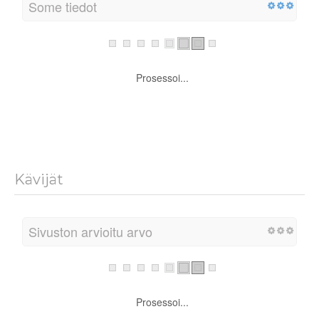
Some tiedot
Prosessoi...
Kävijät
Sivuston arvioitu arvo