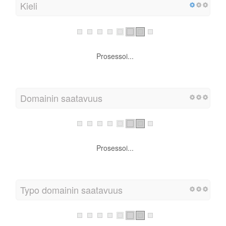
Kieli
Prosessoi...
Domainin saatavuus
Prosessoi...
Typo domainin saatavuus