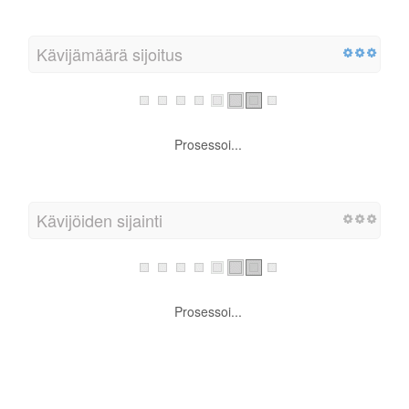
Prosessoi...
Kävijämäärä sijoitus
Prosessoi...
Kävijöiden sijainti
Prosessoi...