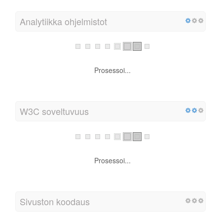
Analytiikka ohjelmistot
Prosessoi...
W3C soveltuvuus
Prosessoi...
Sivuston koodaus