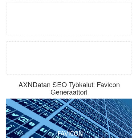
AXNDatan SEO Työkalut: Favicon
Generaattori