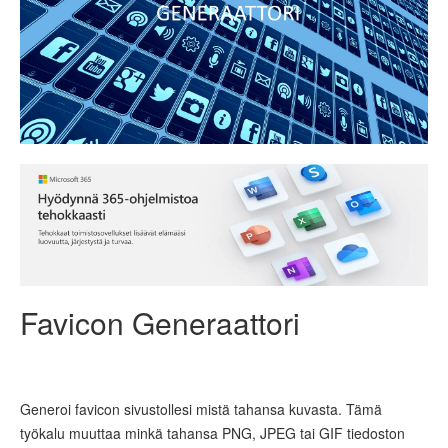
Favicon Generaattori
Generoi favicon sivustollesi mistä tahansa kuvasta. Tämä
työkalu muuttaa minkä tahansa PNG, JPEG tai GIF tiedoston