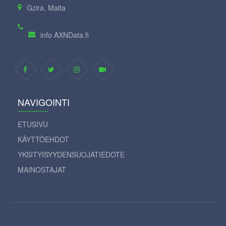
Gzira, Malta
info AXNData.fi
NAVIGOINTI
ETUSIVU
KÄYTTÖEHDOT
YKSITYISYYDENSUOJATIEDOTE
MAINOSTAJAT