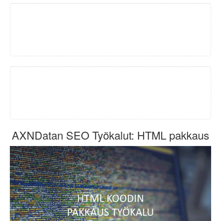
AXNDatan SEO Työkalut: HTML pakkaus