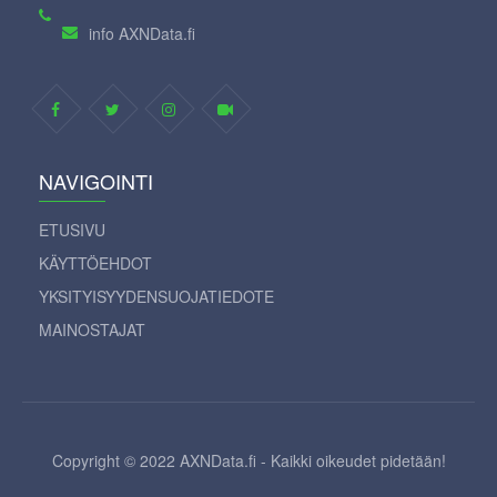
info AXNData.fi
NAVIGOINTI
ETUSIVU
KÄYTTÖEHDOT
YKSITYISYYDENSUOJATIEDOTE
MAINOSTAJAT
Copyright © 2022 AXNData.fi - Kaikki oikeudet pidetään!